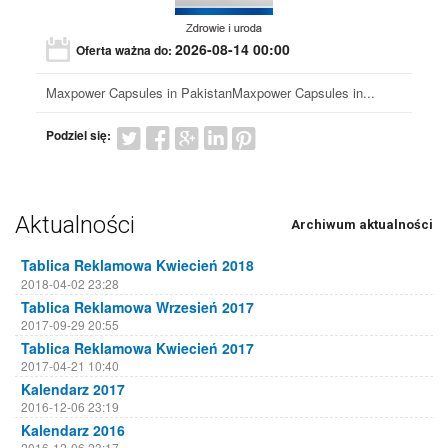
2026-08-14 00:00
Oferta ważna do:
Maxpower Capsules in PakistanMaxpower Capsules in...
Podziel się:
Aktualności
Archiwum aktualności
Tablica Reklamowa Kwiecień 2018
2018-04-02 23:28
Tablica Reklamowa Wrzesień 2017
2017-09-29 20:55
Tablica Reklamowa Kwiecień 2017
2017-04-21 10:40
Kalendarz 2017
2016-12-06 23:19
Kalendarz 2016
2016-12-06 23:17