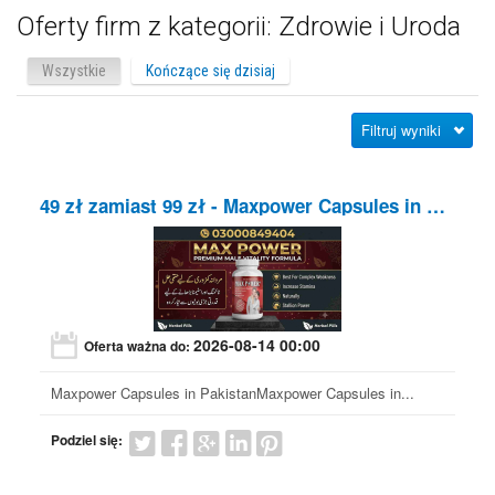
Oferty firm z kategorii: Zdrowie i Uroda
Wszystkie
Kończące się dzisiaj
Filtruj wyniki
49 zł zamiast 99 zł
- Maxpower Capsules in Pakistan
2026-08-14 00:00
Oferta ważna do:
Maxpower Capsules in PakistanMaxpower Capsules in...
Podziel się: