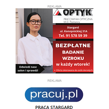
REKLAMA
REKLAMA