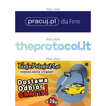
REKLAMA
REKLAMA
REKLAMA