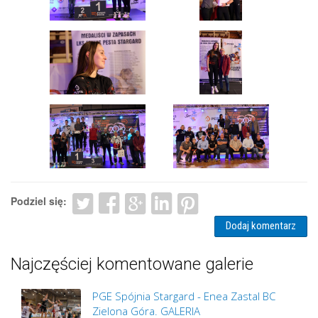
Podziel się:
Dodaj komentarz
Najczęściej komentowane galerie
PGE Spójnia Stargard - Enea Zastal BC
Zielona Góra. GALERIA