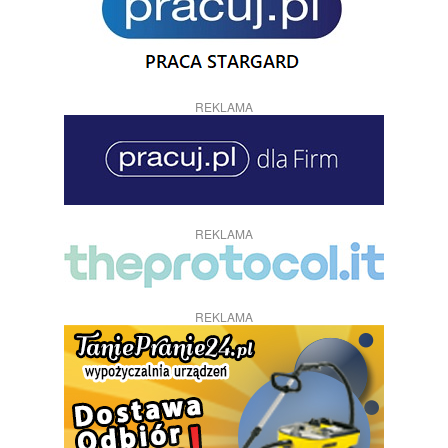
REKLAMA
REKLAMA
REKLAMA