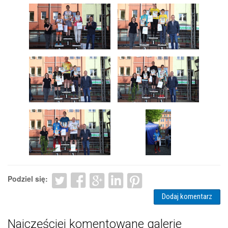
Podziel się:
Dodaj komentarz
Najczęściej komentowane galerie