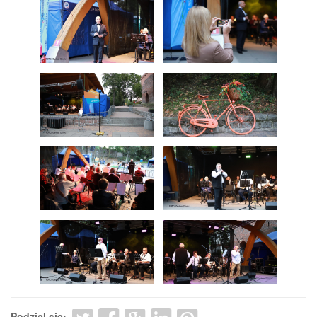
Podziel się: