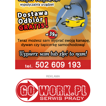
REKLAMA