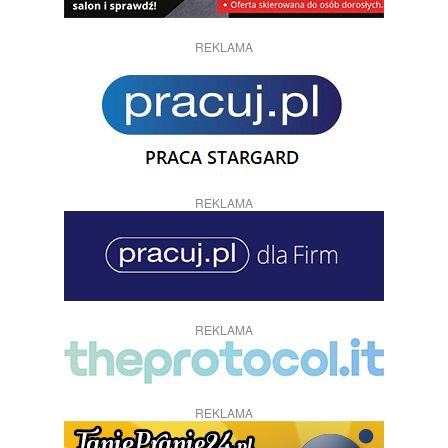
REKLAMA
REKLAMA
REKLAMA
REKLAMA